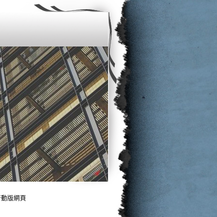
行動版網頁