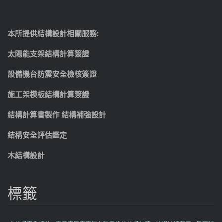
本所提供結構設計相關服務:
太陽能支架結構計算簽證
設備機台防震安全檢核簽證
施工架模板結構計算簽證
結構計算書製作 結構補強設計
結構安全評估鑑定
木結構設計
標籤