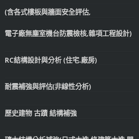
(含各式樓板與牆面安全評估,
電子廠無塵室機台防震檢核,雜項工程設計)
RC結構設計與分析 (住宅.廠房)
耐震補強與評估(非線性分析)
歷史建物 古蹟 結構補強