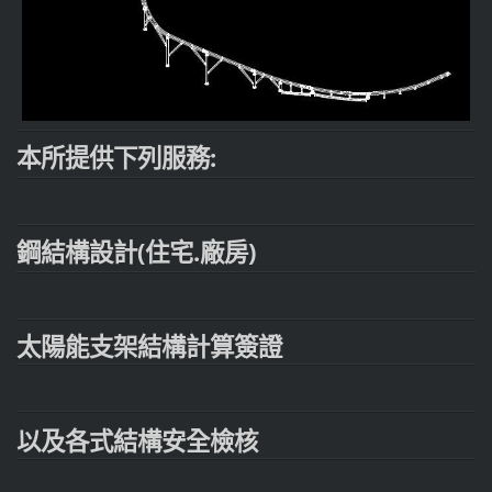
本所提供下列服務:
鋼結構設計(住宅.廠房)
太陽能支架結構計算簽證
以及各式結構安全檢核