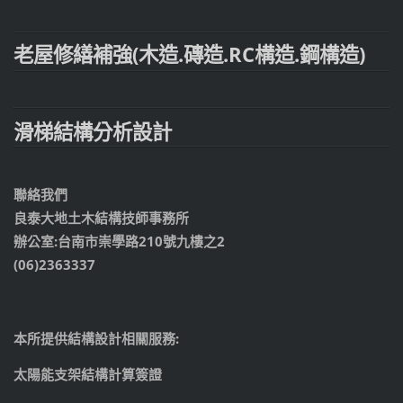
老屋修繕補強(木造.磚造.RC構造.鋼構造)
滑梯結構分析設計
聯絡我們
良泰大地土木結構技師事務所
辦公室:台南市崇學路210號九樓之2
(06)2363337
本所提供結構設計相關服務:
太陽能支架結構計算簽證