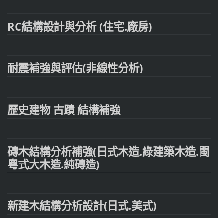
RC結構設計與分析 (住宅.廠房)
耐震補強與評估(非線性分析)
歷史建物 古蹟 結構補強
磚木結構分析補強(日式木造.綠建築木造.閩
粵式大木造.純磚造)
新建木結構分析設計(日式.美式)