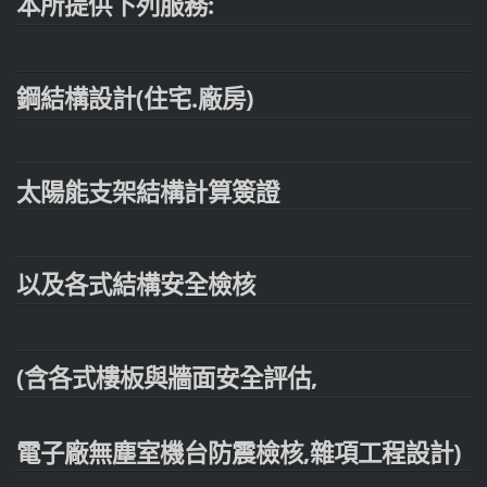
本所提供下列服務:
鋼結構設計(住宅.廠房)
太陽能支架結構計算簽證
以及各式結構安全檢核
(含各式樓板與牆面安全評估,
電子廠無塵室機台防震檢核,雜項工程設計)