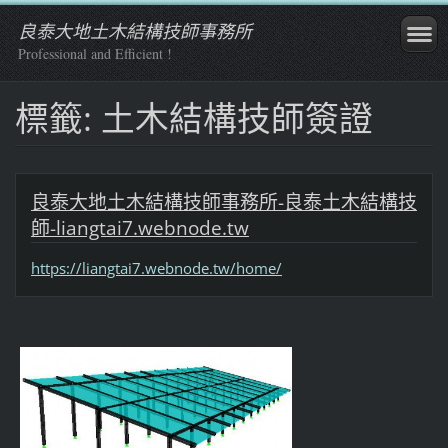
良泰大地土木結構技師事務所
Professional and Efficient !
標籤: 土木結構技師簽證
良泰大地土木結構技師事務所-良泰土木結構技
師-liangtai7.webnode.tw
https://liangtai7.webnode.tw/home/