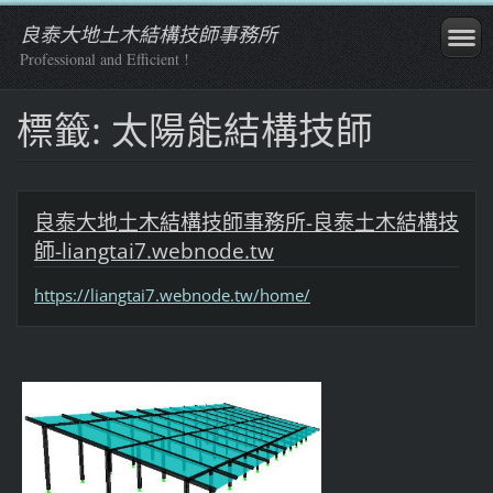
良泰大地土木結構技師事務所
Professional and Efficient !
標籤: 太陽能結構技師
良泰大地土木結構技師事務所-良泰土木結構技
師-liangtai7.webnode.tw
https://liangtai7.webnode.tw/home/