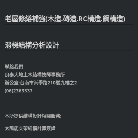
老屋修繕補強(木造.磚造.RC構造.鋼構造)
滑梯結構分析設計
聯絡我們
良泰大地土木結構技師事務所
辦公室:台南市崇學路210號九樓之2
(06)2363337
本所提供結構設計相關服務:
太陽能支架結構計算簽證