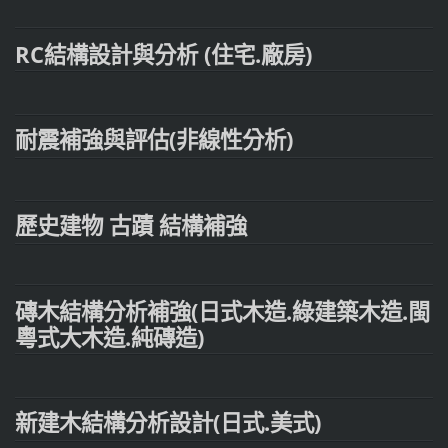
RC結構設計與分析 (住宅.廠房)
耐震補強與評估(非線性分析)
歷史建物 古蹟 結構補強
磚木結構分析補強(日式木造.綠建築木造.閩
粵式大木造.純磚造)
新建木結構分析設計(日式.美式)