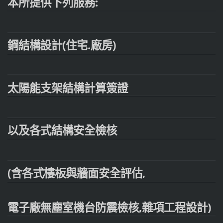
本所提供下列服務:
鋼結構設計(住宅.廠房)
太陽能支架結構計算簽證
以及各式結構安全檢核
(含各式樓板與牆面安全評估,
電子廠無塵室機台防震檢核,雜項工程設計)